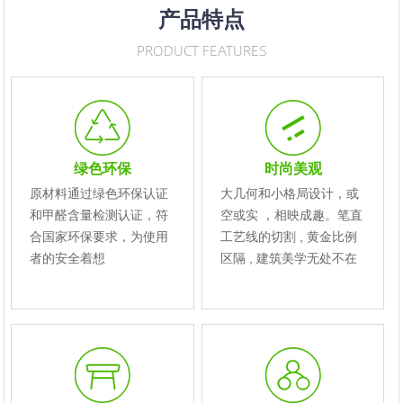
产品特点
PRODUCT FEATURES
绿色环保
时尚美观
原材料通过绿色环保认证
大几何和小格局设计，或
和甲醛含量检测认证，符
空或实 ，相映成趣。笔直
合国家环保要求，为使用
工艺线的切割 , 黄金比例
者的安全着想
区隔 , 建筑美学无处不在