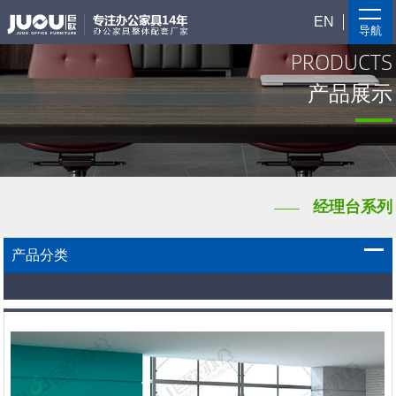
EN
导航
PRODUCTS
产品展示
经理台系列
产品分类