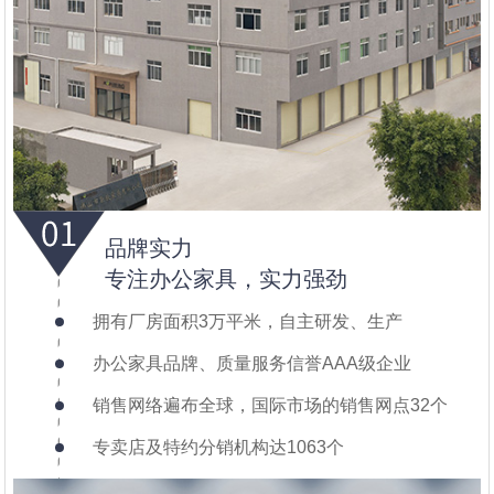
品牌实力
专注办公家具，实力强劲
拥有厂房面积3万平米，自主研发、生产
办公家具品牌、质量服务信誉AAA级企业
销售网络遍布全球，国际市场的销售网点32个
专卖店及特约分销机构达1063个