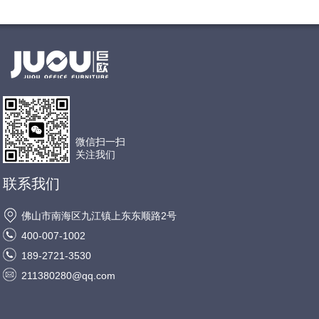
微信扫一扫
关注我们
联系我们
佛山市南海区九江镇上东东顺路2号
400-007-1002
189-2721-3530
211380280@qq.com