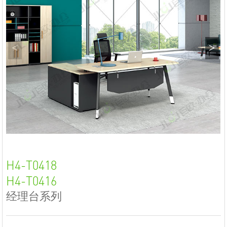
<
>
H4-T0418
H4-T0416
经理台系列