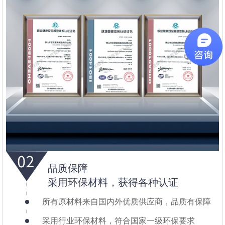
品质保障
采用环保材料，获得各种认证
所有原材料来自国内外优质供应商，品质有保障
采用行业环保材料，符合国家一级环保要求