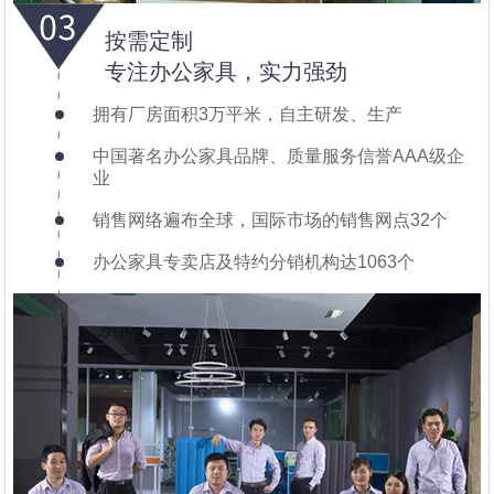
按需定制
专注办公家具，实力强劲
拥有厂房面积3万平米，自主研发、生产
中国著名办公家具品牌、质量服务信誉AAA级企
业
销售网络遍布全球，国际市场的销售网点32个
办公家具专卖店及特约分销机构达1063个