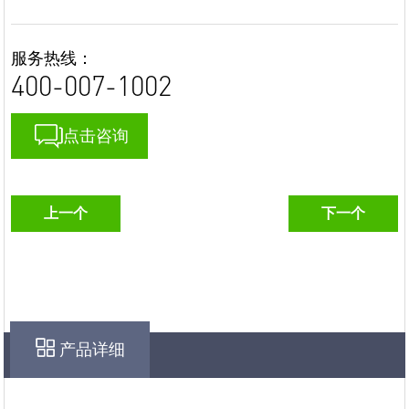
服务热线：
400-007-1002
点击咨询
上一个
下一个
产品详细