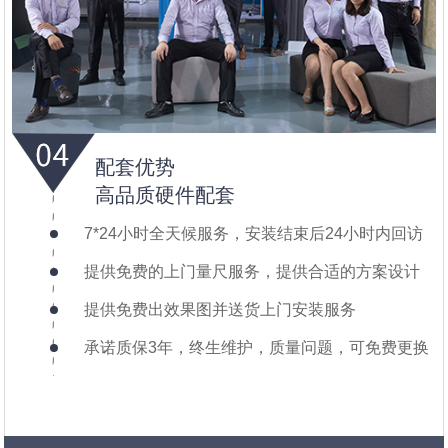
配套优势
高品质硬件配套
7*24小时全天候服务，安装结束后24小时内回访
提供免费的上门量尺服务，提供合适的方案设计
提供免费出效果图并送货上门安装服务
承诺质保3年，终生维护，质量问题，可免费更换