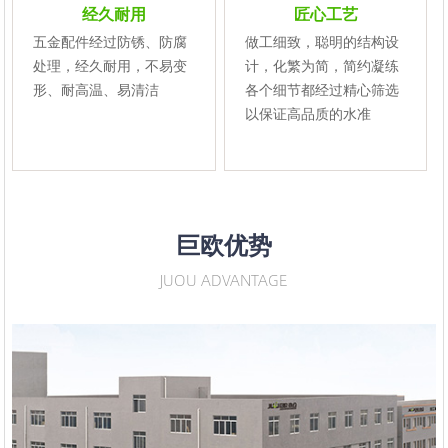
经久耐用
匠心工艺
五金配件经过防锈、防腐
做工细致，聪明的结构设
处理，经久耐用，不易变
计，化繁为简，简约凝练
形、耐高温、易清洁
各个细节都经过精心筛选
以保证高品质的水准
巨欧优势
JUOU ADVANTAGE