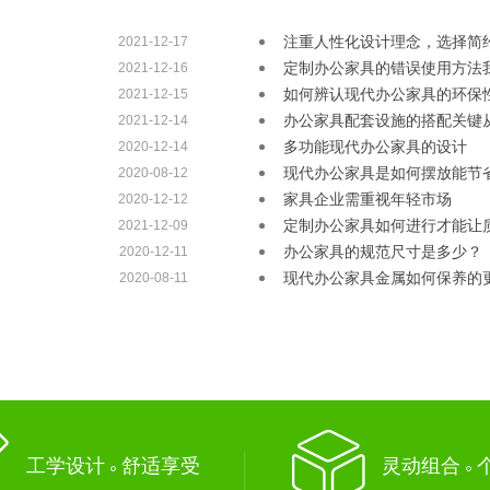
注重人性化设计理念，选择简
2021-12-17
定制办公家具的错误使用方法
2021-12-16
如何辨认现代办公家具的环保
2021-12-15
办公家具配套设施的搭配关键
2021-12-14
多功能现代办公家具的设计
2020-12-14
现代办公家具是如何摆放能节
2020-08-12
家具企业需重视年轻市场
2020-12-12
定制办公家具如何进行才能让
2021-12-09
办公家具的规范尺寸是多少？
2020-12-11
现代办公家具金属如何保养的
2020-08-11
工学设计 舒适享受
灵动组合 