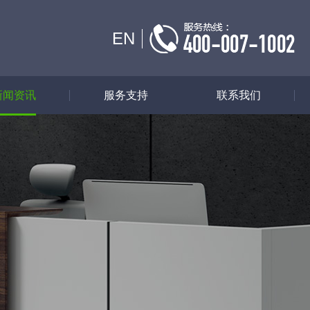
EN
新闻资讯
服务支持
联系我们