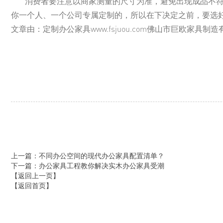
消费者要注意以商家测量的尺寸为准，避免出现成品不符合
你一个人、一个公司专属定制的，所以在下决定之前，要选好
文章由：定制办公家具www.fsjuou.com佛山市巨欧家
上一篇
：不同办公空间的现代办公家具配置清单？
下一篇
：办公家具工程教你解决实木办公家具受潮
【返回上一页】
【返回首页】