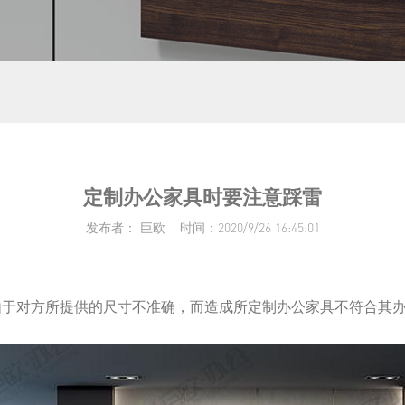
定制办公家具时要注意踩雷
发布者： 巨欧 时间：2020/9/26 16:45:01
对方所提供的尺寸不准确，而造成所定制办公家具不符合其办