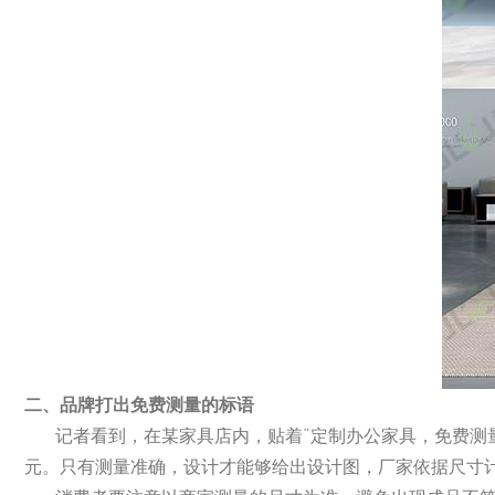
二、品牌打出免费测量的标语
记者看到，在某家具店内，贴着“定制办公家具，免费测量”的
元。只有测量准确，设计才能够给出设计图，厂家依据尺寸