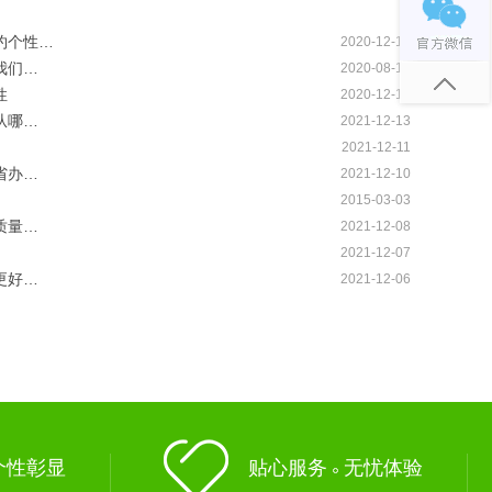
约个性…
2020-12-16
我们…
2020-08-13
性
2020-12-15
从哪…
2021-12-13
2021-12-11
省办…
2021-12-10
2015-03-03
质量…
2021-12-08
2021-12-07
更好…
2021-12-06
个性彰显
贴心服务 无忧体验