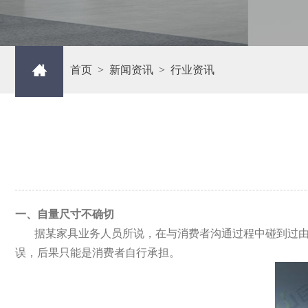
首页
>
新闻资讯
>
行业资讯
一、自量尺寸不确切
据某家具业务人员所说，在与消费者沟通过程中碰到过由于
误，后果只能是消费者自行承担。