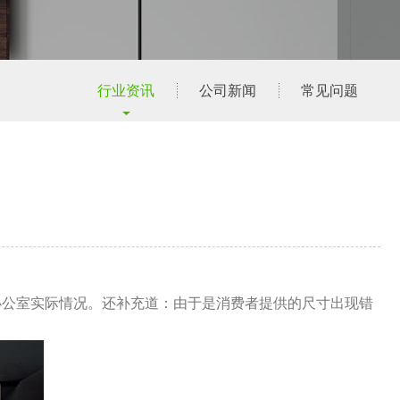
行业资讯
公司新闻
常见问题
公室实际情况。还补充道：由于是消费者提供的尺寸出现错