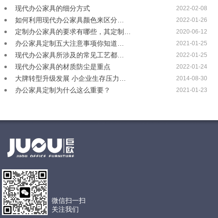
现代办公家具的细分方式
2022-02-08
如何利用现代办公家具颜色来区分…
2022-01-26
定制办公家具的要求有哪些，其定制…
2020-06-12
办公家具定制五大注意事项你知道…
2021-01-25
现代办公家具所涉及的常见工艺都…
2022-01-25
现代办公家具的材质防尘是重点
2022-01-24
大牌转型升级发展 小企业生存压力…
2014-08-30
办公家具定制为什么这么重要？
2021-01-23
微信扫一扫
关注我们