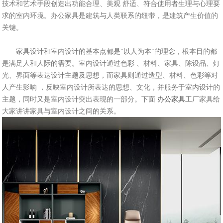
技术和艺术手段创造出功能合理、美观 舒适、符合使用者生理与心理要
求的室内环境。办公家具是建筑与人类联系的纽带，是建筑产生价值的
关键。
家具设计和室内设计的基本点都是"以人为本"的理念，根本目的都
是满足人和人际的需要。室内设计通过色彩 、材料、家具、陈设品、灯
光、界面等表达设计主题及思想，而家具则通过造型、材料、色彩等对
人产生影响 ，反映室内设计所表达的思想、文化，并服务于室内设计的
主题，同时又是室内设计突出表现的一部分。下面
办公家具
工厂家具给
大家讲讲家具与室内设计之间的关系。