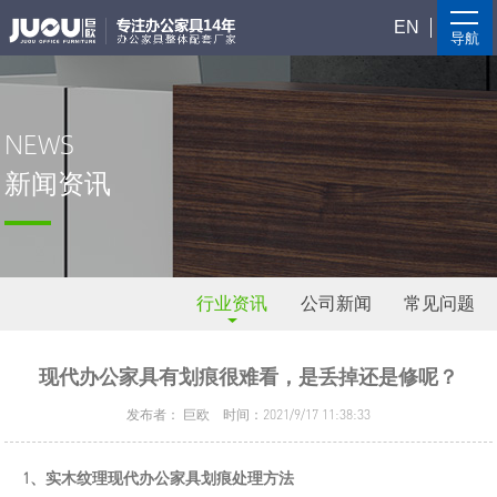
EN
导航
NEWS
新闻资讯
行业资讯
公司新闻
常见问题
现代办公家具有划痕很难看，是丢掉还是修呢？
发布者： 巨欧 时间：2021/9/17 11:38:33
1、实木纹理现代办公家具划痕处理方法