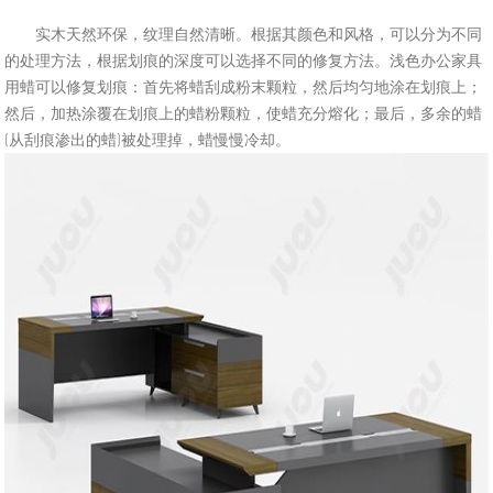
实木天然环保，纹理自然清晰。根据其颜色和风格，可以分为不同
的处理方法，根据划痕的深度可以选择不同的修复方法。浅色办公家具
用蜡可以修复划痕：首先将蜡刮成粉末颗粒，然后均匀地涂在划痕上；
然后，加热涂覆在划痕上的蜡粉颗粒，使蜡充分熔化；最后，多余的蜡
(从刮痕渗出的蜡)被处理掉，蜡慢慢冷却。