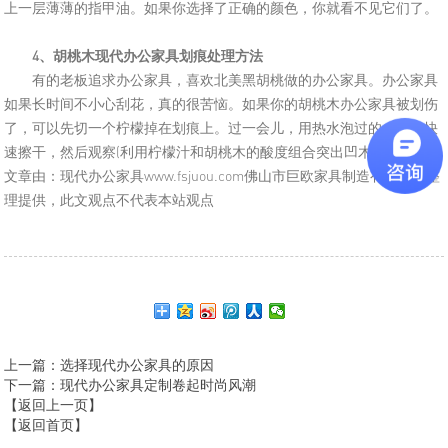
上一层薄薄的指甲油。如果你选择了正确的颜色，你就看不见它们了。
4、胡桃木现代办公家具划痕处理方法
有的老板追求办公家具，喜欢北美黑胡桃做的办公家具。办公家具
如果长时间不小心刮花，真的很苦恼。如果你的胡桃木办公家具被划伤
了，可以先切一个柠檬掉在划痕上。过一会儿，用热水泡过的、软布快
速擦干，然后观察(利用柠檬汁和胡桃木的酸度组合突出凹木)。
文章由：现代办公家具www.fsjuou.com佛山市巨欧家具制造有限公司整
理提供，此文观点不代表本站观点
上一篇
：选择现代办公家具的原因
下一篇
：现代办公家具定制卷起时尚风潮
【返回上一页】
【返回首页】