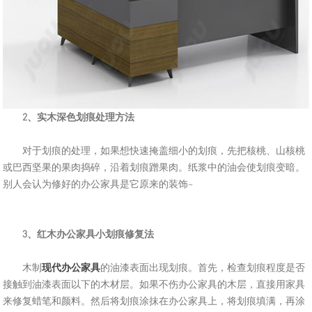
2、实木深色划痕处理方法
对于划痕的处理，如果想快速掩盖细小的划痕，先把核桃、山核桃
或巴西坚果的果肉捣碎，沿着划痕蹭果肉。纸浆中的油会使划痕变暗。
别人会认为修好的办公家具是它原来的装饰~
3、红木办公家具小划痕修复法
木制
现代办公家具
的油漆表面出现划痕。首先，检查划痕程度是否
接触到油漆表面以下的木材层。如果不伤办公家具的木层，直接用家具
来修复蜡笔和颜料。然后将划痕涂抹在办公家具上，将划痕填满，再涂