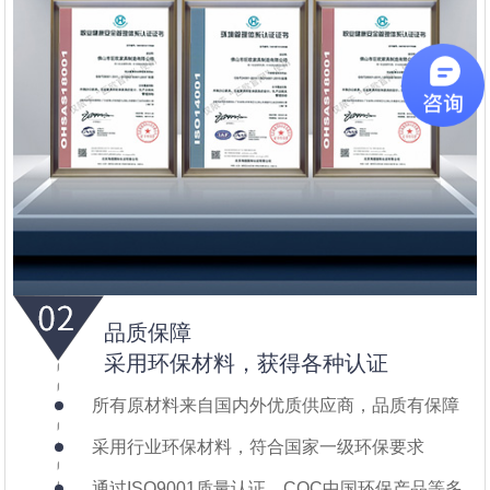
品质保障
采用环保材料，获得各种认证
所有原材料来自国内外优质供应商，品质有保障
采用行业环保材料，符合国家一级环保要求
通过ISO9001质量认证、CQC中国环保产品等多