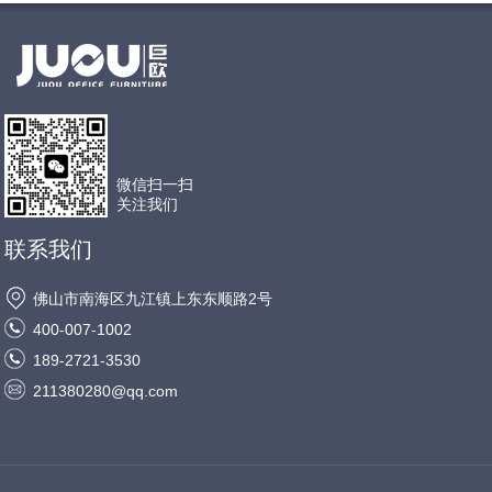
微信扫一扫
关注我们
联系我们
佛山市南海区九江镇上东东顺路2号
400-007-1002
189-2721-3530
211380280@qq.com