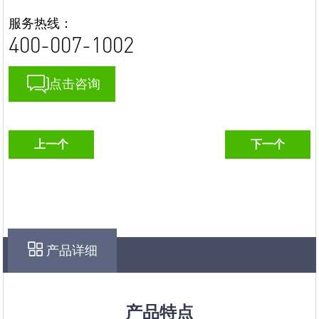
服务热线：
400-007-1002
点击咨询
上一个
下一个
产品详细
产品特点