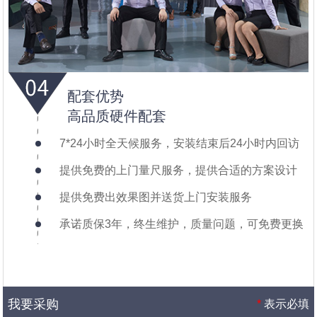
配套优势
高品质硬件配套
7*24小时全天候服务，安装结束后24小时内回访
提供免费的上门量尺服务，提供合适的方案设计
提供免费出效果图并送货上门安装服务
承诺质保3年，终生维护，质量问题，可免费更换
我要采购
*
表示必填