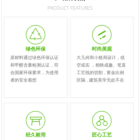
PRODUCT FEATURES
绿色环保
时尚美观
原材料通过绿色环保认证
大几何和小格局设计，或
和甲醛含量检测认证，符
空或实 ，相映成趣。笔直
合国家环保要求，为使用
工艺线的切割 , 黄金比例
者的安全着想
区隔 , 建筑美学无处不在
经久耐用
匠心工艺