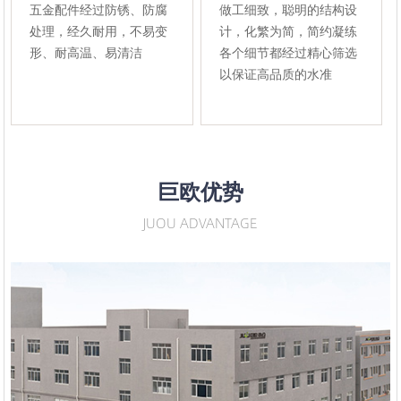
五金配件经过防锈、防腐
做工细致，聪明的结构设
处理，经久耐用，不易变
计，化繁为简，简约凝练
形、耐高温、易清洁
各个细节都经过精心筛选
以保证高品质的水准
巨欧优势
JUOU ADVANTAGE