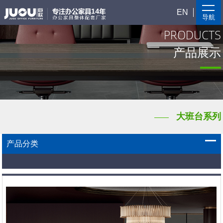
EN
导航
PRODUCTS
产品展示
大班台系列
产品分类