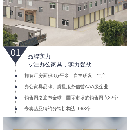
品牌实力
专注办公家具，实力强劲
拥有厂房面积3万平米，自主研发、生产
办公家具品牌、质量服务信誉AAA级企业
销售网络遍布全球，国际市场的销售网点32个
专卖店及特约分销机构达1063个