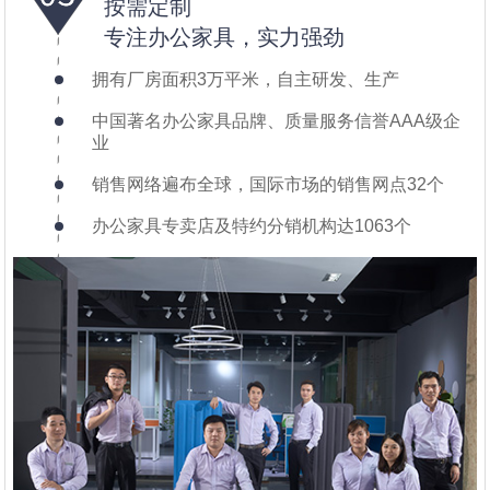
按需定制
专注办公家具，实力强劲
拥有厂房面积3万平米，自主研发、生产
中国著名办公家具品牌、质量服务信誉AAA级企
业
销售网络遍布全球，国际市场的销售网点32个
办公家具专卖店及特约分销机构达1063个