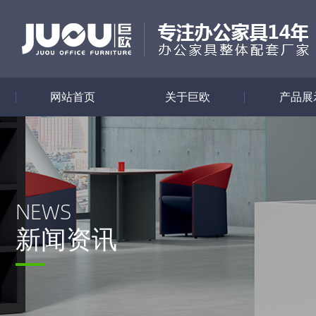
网站首页
关于巨欧
产品展
NEWS
新闻资讯