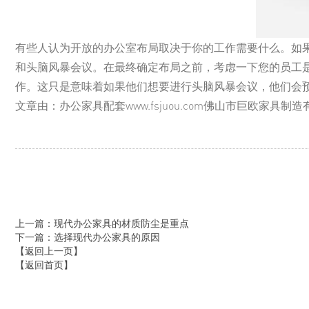
有些人认为开放的办公室布局取决于你的工作需要什么。如
和头脑风暴会议。在最终确定布局之前，考虑一下您的员工
作。这只是意味着如果他们想要进行头脑风暴会议，他们会
文章由：办公家具配套www.fsjuou.com佛山市巨欧家
上一篇
：现代办公家具的材质防尘是重点
下一篇
：选择现代办公家具的原因
【返回上一页】
【返回首页】