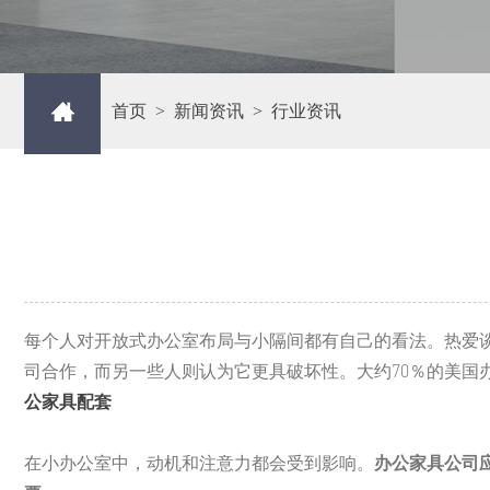
首页
>
新闻资讯
>
行业资讯
每个人对开放式办公室布局与小隔间都有自己的看法。热爱
司合作，而另一些人则认为它更具破坏性。大约70％的美
公家具配套
在小办公室中，动机和注意力都会受到影响。
办公家具公司