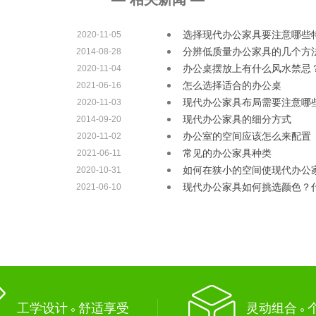
选择现代办公家具要注意哪些
2020-11-05
分辨低质量办公家具的几个方
2014-08-28
办公桌摆放上有什么风水禁忌
2020-11-04
怎么选择适合的办公桌
2021-06-16
现代办公家具布局需要注意哪
2020-11-03
现代办公家具的细分方式
2014-09-20
办公室的空间应该怎么来配置
2020-11-02
常见的办公家具种类
2021-06-11
如何在狭小的空间使现代办公
2020-10-31
现代办公家具如何挑选颜色？
2021-06-10
工学设计 舒适享受
灵动组合 