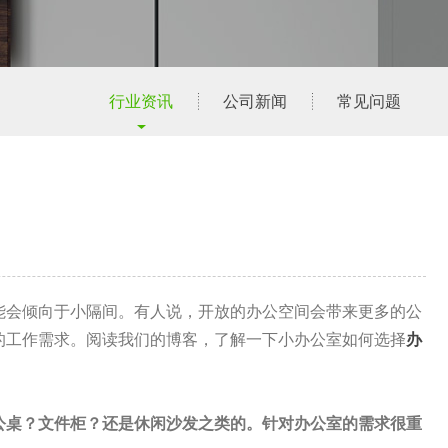
行业资讯
公司新闻
常见问题
能会倾向于小隔间。有人说，开放的办公空间会带来更多的公
的工作需求。阅读我们的博客，了解一下小办公室如何选择
办
公桌？文件柜？还是休闲沙发之类的。针对办公室的需求很重