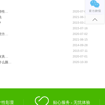
特性…
2020-07-03
法
2021-06-17
？
2015-03-21
2015-07-16
些方…
2020-07-02
2021-06-15
2014-09-28
2015-07-11
家具…
2020-07-01
什么颜…
2020-10-30
个性彰显
贴心服务 无忧体验