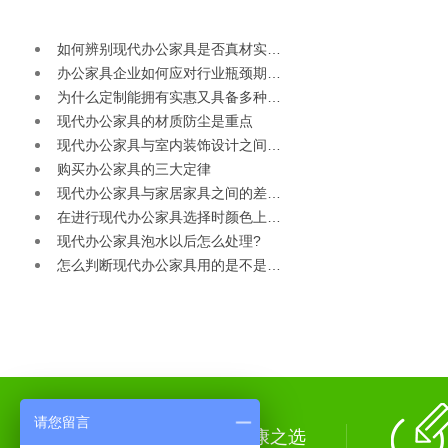
如何辨别现代办公家具是否真材实…
办公家具企业如何应对行业瓶颈期…
为什么定制能拥有实惠又具备多种…
现代办公家具的材质防尘是重点
现代办公家具与室内装饰设计之间…
购买办公家具的三大定律
现代办公家具与家居家具之间的差…
在进行现代办公家具选择时颜色上…
现代办公家具泡水以后怎么处理?
怎么判断现代办公家具用的是不是…
请您留言
绿色环保 健康之选