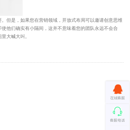
要。但是，如果您在营销领域，开放式布局可以邀请创意思维
即使他们确实有小隔间，这并不意味着您的团队永远不会合
间里大喊大叫。