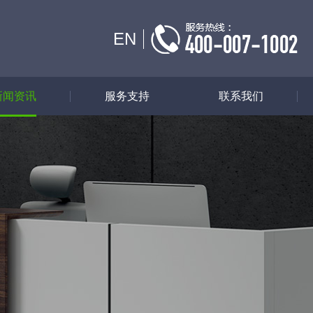
EN
新闻资讯
服务支持
联系我们